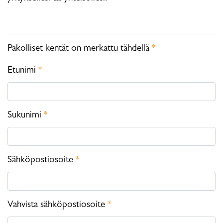
Pakolliset kentät on merkattu tähdellä
*
Etunimi
*
Sukunimi
*
Sähköpostiosoite
*
Vahvista sähköpostiosoite
*