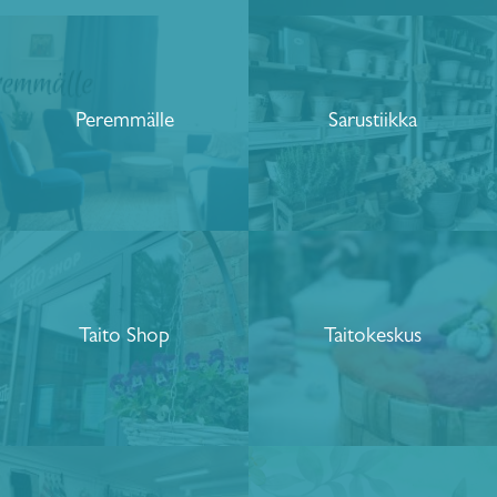
Peremmälle
Sarustiikka
Taito Shop
Taitokeskus