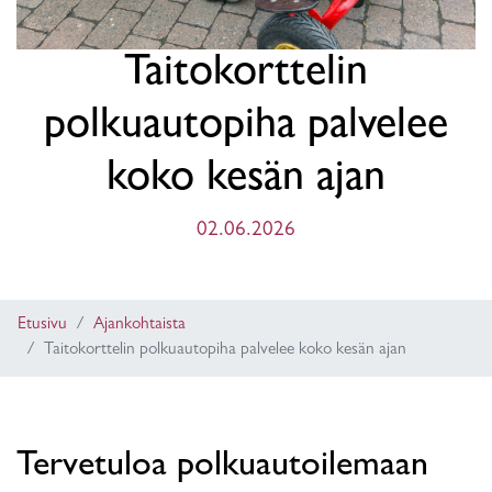
Taitokorttelin
polkuautopiha palvelee
koko kesän ajan
02.06.2026
Etusivu
Ajankohtaista
Taitokorttelin polkuautopiha palvelee koko kesän ajan
Tervetuloa polkuautoilemaan