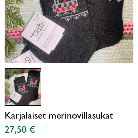
Karjalaiset merinovillasukat
27,50 €