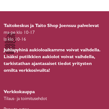
Taitokeskus ja Taito Shop Joensuu palvelevat
ma-pe klo 10-17
la klo 10-16
Juhlapyhinä aukioloaikamme voivat vaihdella.
Lisäksi putiikkien aukiolot voivat vaihdella,
tarkistathan ajantasaiset tiedot yritysten
omilta verkkosivuilta!
Verkkokauppa
Tilaus- ja toimitusehdot