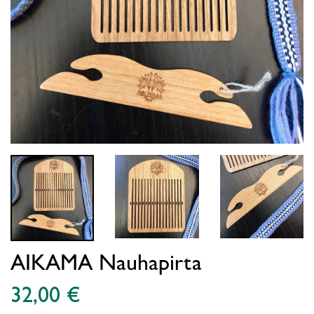
AIKAMA Nauhapirta
32,00 €