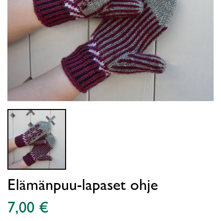
Elämänpuu-lapaset ohje
7,00 €