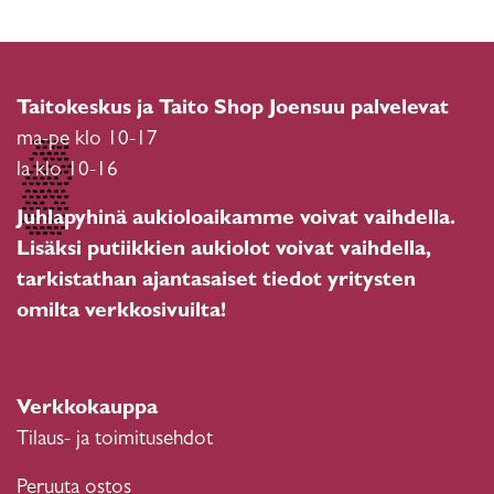
Taitokeskus ja Taito Shop Joensuu palvelevat
ma-pe klo 10-17
la klo 10-16
Juhlapyhinä aukioloaikamme voivat vaihdella.
Lisäksi putiikkien aukiolot voivat vaihdella,
tarkistathan ajantasaiset tiedot yritysten
omilta verkkosivuilta!
Verkkokauppa
Tilaus- ja toimitusehdot
Peruuta ostos